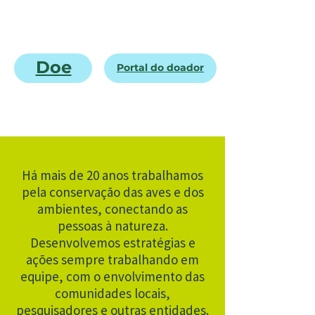
Doe
Portal do doador
Há mais de 20 anos trabalhamos
pela conservação das aves e dos
ambientes, conectando as
pessoas à natureza.
Desenvolvemos estratégias e
ações sempre trabalhando em
equipe, com o envolvimento das
comunidades locais,
pesquisadores e outras entidades.