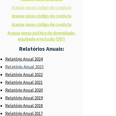
Acesse nosso código de conduta
Acesse nosso código de conduta
Acesse nosso código de conduta
Acesse nossa política de diversidade,
equidade e inclusão (DEI)
Relatórios Anuais:
Relatório Anual 2024
Relatório Anual 2023
Relatório Anual 2022
Relatório Anual 2021
Relatório Anual 2020
Relatório Anual 2019
Relatório Anual 2018
Relatório Anual 2017