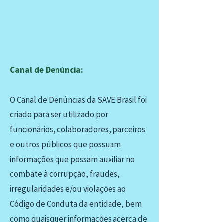
Canal de Denúncia:
O Canal de Denúncias da SAVE Brasil foi
criado para ser utilizado por
funcionários, colaboradores, parceiros
e outros públicos que possuam
informações que possam auxiliar no
combate à corrupção, fraudes,
irregularidades e/ou violações ao
Código de Conduta da entidade, bem
como quaisquer informações acerca de