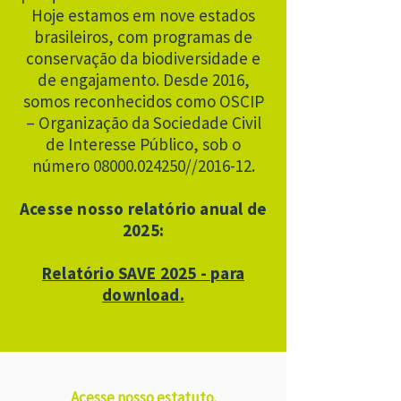
Hoje estamos em nove estados
brasileiros, com programas de
conservação da biodiversidade e
de engajamento. Desde 2016,
somos reconhecidos como OSCIP
– Organização da Sociedade Civil
de Interesse Público, sob o
número
08000.024250
//2016-12.
Acesse nosso relatório anual de
2025:
Relatório SAVE 2025 - para
download.
Acesse nosso estatuto.