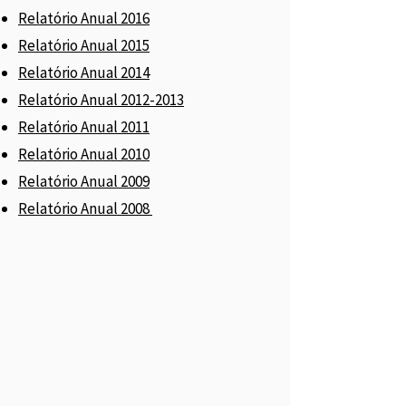
Relatório Anual 2016
Relatório Anual 2015
Relatório Anual 2014
Relatório Anual 2012-2013
Relatório Anual 2011
Relatório Anual 2010
Relatório Anual 2009
Relatório Anual 2008