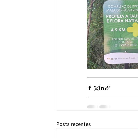
Posts recentes