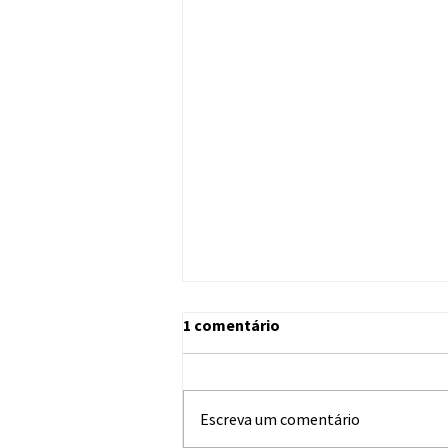
1 comentário
Escreva um comentário