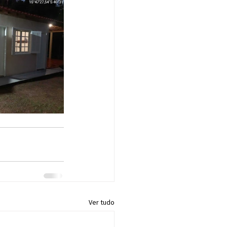
Ver tudo