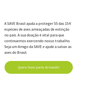
A SAVE Brasil ajuda a proteger 55 das 154 
espécies de aves ameaçadas de extinção 
no país. A sua doação é vital para que 
continuemos exercendo nosso trabalho. 
Seja um Amigo da SAVE e ajude a salvar as 
aves do Brasil.
Quero fazer parte do bando!