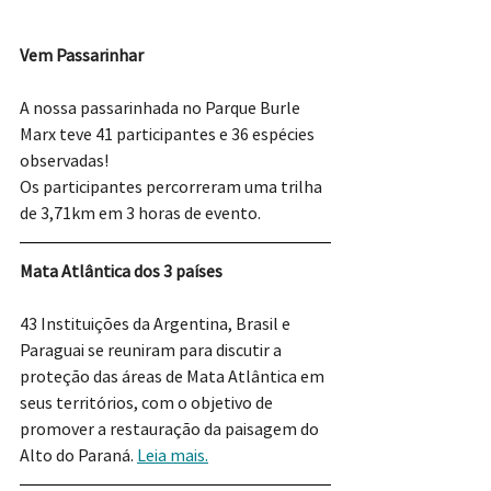
Vem Passarinhar
A nossa passarinhada no Parque Burle 
Marx teve 41 participantes e 36 espécies 
observadas! 
Os participantes percorreram uma trilha 
de 3,71km em 3 horas de evento.
Mata Atlântica dos 3 países
43 Instituições da Argentina, Brasil e 
Paraguai se reuniram para discutir a 
proteção das áreas de Mata Atlântica em 
seus territórios, com o objetivo de 
promover a restauração da paisagem do 
Alto do Paraná. 
Leia mais.