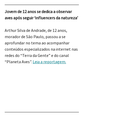
Jovem de 12 anos se dedica a observar 
aves após seguir ‘influencers da natureza’
Arthur Silva de Andrade, de 12 anos, 
morador de São Paulo, passou a se 
aprofundar no tema ao acompanhar 
conteúdos especializados na internet nas 
redes do “Terra da Gente” e do canal 
“Planeta Aves". 
Leia a reportagem.