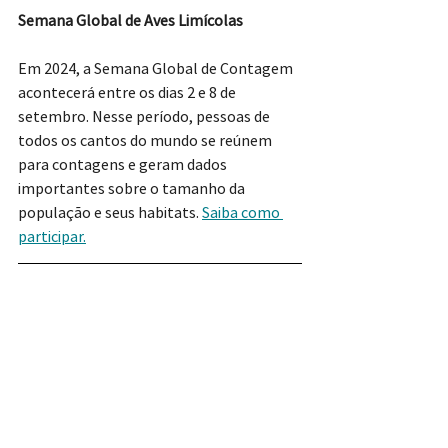
Semana Global de Aves Limícolas
Em 2024, a Semana Global de Contagem 
acontecerá entre os dias 2 e 8 de 
setembro. Nesse período, pessoas de 
todos os cantos do mundo se reúnem 
para contagens e geram dados 
importantes sobre o tamanho da 
população e seus habitats. 
Saiba como 
participar.