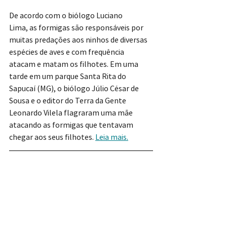
De acordo com o biólogo Luciano 
Lima, as formigas são responsáveis por 
muitas predações aos ninhos de diversas 
espécies de aves e com frequência 
atacam e matam os filhotes. Em uma 
tarde em um parque Santa Rita do 
Sapucaí (MG), o biólogo Júlio César de 
Sousa e o editor do Terra da Gente 
Leonardo Vilela flagraram uma mãe 
atacando as formigas que tentavam 
chegar aos seus filhotes. 
Leia mais.