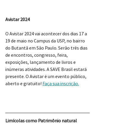
Avistar 2024
O Avistar 2024 vai acontecer dos dias 17 a 
19 de maio no Campus da USP, no bairro 
do Butantã em São Paulo. Serão três dias 
de encontros, congresso, feira, 
exposições, lançamento de livros e 
inúmeras atividades. A SAVE Brasil estará 
presente. O Avistar é um evento público, 
aberto e gratuito! 
Faça sua inscrição.
Limícolas como Patrimônio natural