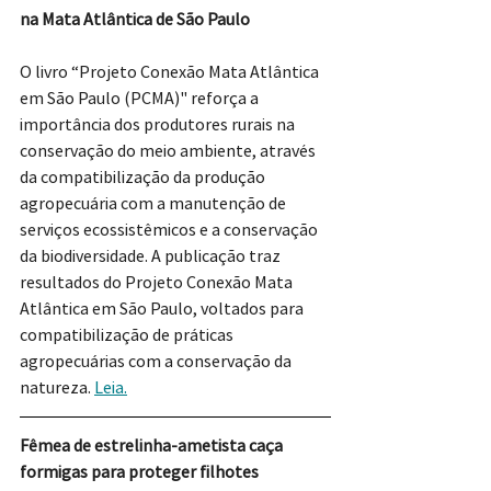
na Mata Atlântica de São Paulo
O livro “Projeto Conexão Mata Atlântica 
em São Paulo (PCMA)" reforça a 
importância dos produtores rurais na 
conservação do meio ambiente, através 
da compatibilização da produção 
agropecuária com a manutenção de 
serviços ecossistêmicos e a conservação 
da biodiversidade. A publicação traz 
resultados do Projeto Conexão Mata 
Atlântica em São Paulo, voltados para 
compatibilização de práticas 
agropecuárias com a conservação da 
natureza. 
Leia.
Fêmea de estrelinha-ametista caça 
formigas para proteger filhotes