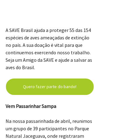
A SAVE Brasil ajuda a proteger 55 das 154 
espécies de aves ameaçadas de extinção 
no país. A sua doação é vital para que 
continuemos exercendo nosso trabalho. 
Seja um Amigo da SAVE e ajude a salvar as 
aves do Brasil.
Quero fazer parte do bando!
Vem Passarinhar Sampa
Na nossa passarinhada de abril, reunimos 
um grupo de 39 participantes no Parque 
Natural Jaceguava, onde registraram 