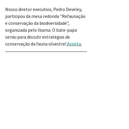
Nosso diretor executivo, Pedro Develey, 
participou da mesa redonda "Refaunação 
e conservação da biodiversidade", 
organizada pelo Ibama. O bate-papo 
serviu para discutir estratégias de 
conservação da fauna silvestre!
 Assista.