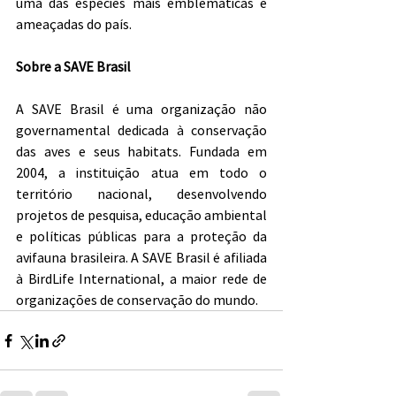
uma das espécies mais emblemáticas e 
ameaçadas do país.
Sobre a SAVE Brasil
A SAVE Brasil é uma organização não 
governamental dedicada à conservação 
das aves e seus habitats. Fundada em 
2004, a instituição atua em todo o 
território nacional, desenvolvendo 
projetos de pesquisa, educação ambiental 
e políticas públicas para a proteção da 
avifauna brasileira. A SAVE Brasil é afiliada 
à BirdLife International, a maior rede de 
organizações de conservação do mundo.