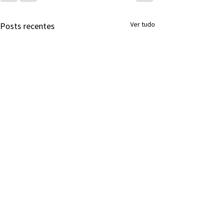
Ver tudo
Posts recentes