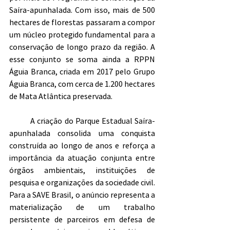
Saíra-apunhalada. Com isso, mais de 500 
hectares de florestas passaram a compor 
um núcleo protegido fundamental para a 
conservação de longo prazo da região. A 
esse conjunto se soma ainda a RPPN 
Águia Branca, criada em 2017 pelo Grupo 
Águia Branca, com cerca de 1.200 hectares 
de Mata Atlântica preservada.
	A criação do Parque Estadual Saíra-
apunhalada consolida uma conquista 
construída ao longo de anos e reforça a 
importância da atuação conjunta entre 
órgãos ambientais, instituições de 
pesquisa e organizações da sociedade civil. 
Para a SAVE Brasil, o anúncio representa a 
materialização de um trabalho 
persistente de parceiros em defesa de 