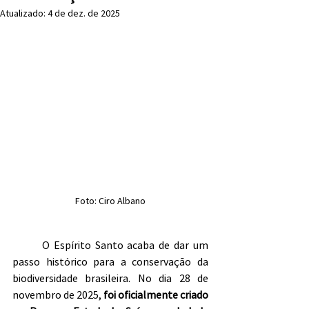
Atualizado:
4 de dez. de 2025
Foto: Ciro Albano
	O Espírito Santo acaba de dar um 
passo histórico para a conservação da 
biodiversidade brasileira. No dia 28 de 
novembro de 2025, 
foi oficialmente criado 