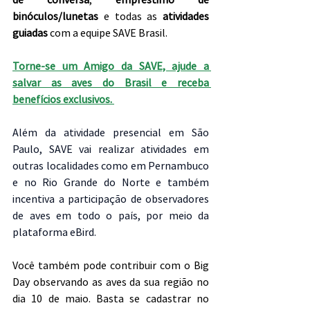
binóculos/lunetas
 e todas as 
atividades 
guiadas
 com a equipe SAVE Brasil.
Torne-se um Amigo da SAVE, ajude a 
salvar as aves do Brasil e receba 
benefícios exclusivos. 
Além da atividade presencial em São 
Paulo, SAVE vai realizar atividades em 
outras localidades como em Pernambuco 
e no Rio Grande do Norte e também 
incentiva a participação de observadores 
de aves em todo o país, por meio da 
plataforma eBird. 
Você também pode contribuir com o Big 
Day observando as aves da sua região no 
dia 10 de maio. Basta se cadastrar no 