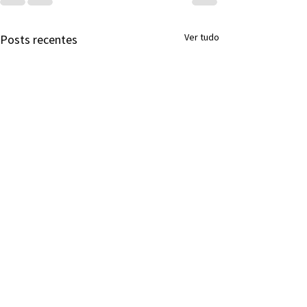
Ver tudo
Posts recentes