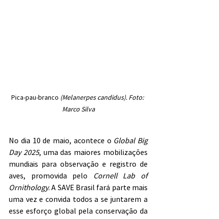
Pica-pau-branco 
(Melanerpes candidus). Foto: 
Marco Silva
No dia 10 de maio, acontece o 
Global Big 
Day 2025
, uma das maiores mobilizações 
mundiais para observação e registro de 
aves, promovida pelo 
Cornell Lab of 
Ornithology
. A SAVE Brasil fará parte mais 
uma vez e convida todos a se juntarem a 
esse esforço global pela conservação da 