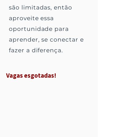
são limitadas, então
aproveite essa
oportunidade para
aprender, se conectar e
fazer a diferença.
Vagas esgotadas!