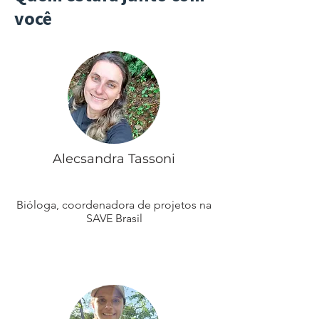
você
Alecsandra Tassoni
Bióloga, coordenadora de projetos na
SAVE Brasil