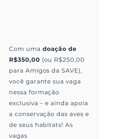
Com uma
doação de
R$350,00
(ou R$250,00
para Amigos da SAVE),
você garante sua vaga
nessa formação
exclusiva – e ainda apoia
a conservação das aves e
de seus habitats! As
vagas