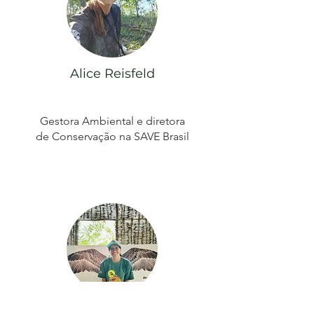
Alice Reisfeld
Gestora Ambiental e diretora
de Conservação na SAVE Brasil
Juliana Vitório