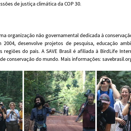
ssões de justiça climática da COP 30.
 2004, desenvolve projetos de pesquisa, educação ambien
 regiões do país. A SAVE Brasil é afiliada à BirdLife Intern
de conservação do mundo. Mais informações: savebrasil.org